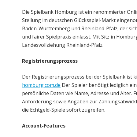
Die Spielbank Homburg ist ein renommierter Onlin
Stellung im deutschen Glücksspiel-Markt eingen
Baden-Württemberg und Rheinland-Pfalz, der sich
und fairer Spielpraxis einlässt. Mit Sitz in Homb
Landesvollziehung Rheinland-Pfalz.
Registrierungsprozess
Der Registrierungsprozess bei der Spielbank ist 
homburg.com.de
Der Spieler benötigt lediglich ei
persönliche Daten wie Name, Adresse und Alter. 
Anforderung sowie Angaben zur Zahlungsabwickl
die Echtgeld-Spiele sofort zugreifen.
Account-Features