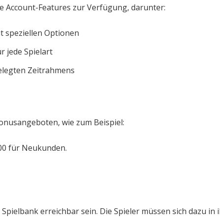
ste Account-Features zur Verfügung, darunter:
it speziellen Optionen
 jede Spielart
elegten Zeitrahmens
Bonusangeboten, wie zum Beispiel:
00 für Neukunden.
Spielbank erreichbar sein. Die Spieler müssen sich dazu in 