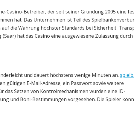
e-Casino-Betreiber, der seit seiner Gründung 2005 eine fe
ommen hat. Das Unternehmen ist Teil des Spielbankenverbu
 auf die Wahrung höchster Standards bei Sicherheit, Trans
urg (Saar) hat das Casino eine ausgewiesene Zulassung durch
kinderleicht und dauert höchstens wenige Minuten an.
spiel
nen gültigen E-Mail-Adresse, ein Passwort sowie weitere
Für das Setzen von Kontrolmechanismen wurden eine ID-
ung und Boni-Bestimmungen vorgesehen. Die Spieler könn