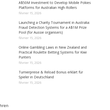
A$50M Investment to Develop Mobile Pokies
Platforms for Australian High-Rollers
février 15, 2026
Launching a Charity Tournament in Australia:
Fraud Detection Systems for a A$1M Prize
Pool (for Aussie organisers)
février 15, 2026
Online Gambling Laws in New Zealand and
Practical Roulette Betting Systems for Kiwi
Punters
février 15, 2026
Turnierpreise & Reload Bonus erklärt für
Spieler in Deutschland
février 15, 2026
ihren