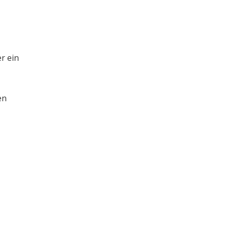
r ein
en