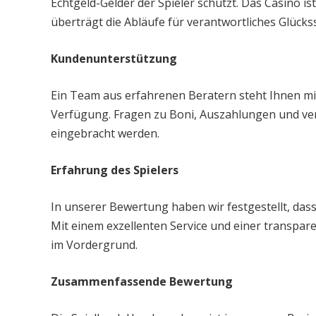
Echtgeld-Gelder der Spieler schützt. Das Casino i
überträgt die Abläufe für verantwortliches Glückssp
Kundenunterstützung
Ein Team aus erfahrenen Beratern steht Ihnen mi
Verfügung. Fragen zu Boni, Auszahlungen und ver
eingebracht werden.
Erfahrung des Spielers
In unserer Bewertung haben wir festgestellt, dass 
Mit einem exzellenten Service und einer transpar
im Vordergrund.
Zusammenfassende Bewertung