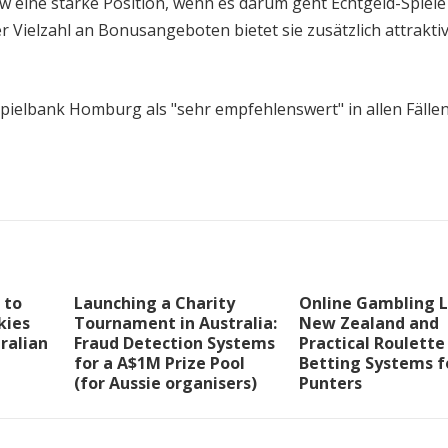
 eine starke Position, wenn es darum geht Echtgeld-Spiele
r Vielzahl an Bonusangeboten bietet sie zusätzlich attrakti
Spielbank Homburg als "sehr empfehlenswert" in allen Fälle
 to
Launching a Charity
Online Gambling L
kies
Tournament in Australia:
New Zealand and
ralian
Fraud Detection Systems
Practical Roulette
for a A$1M Prize Pool
Betting Systems f
(for Aussie organisers)
Punters