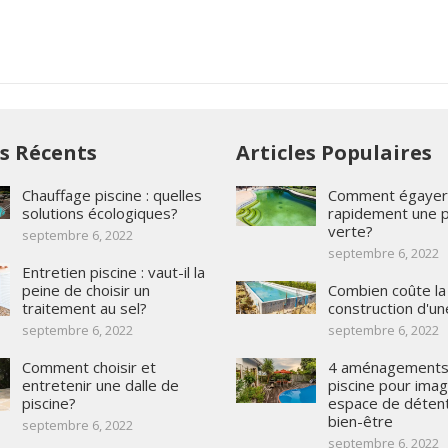
es Récents
Articles Populaires
Chauffage piscine : quelles
Comment égayer
solutions écologiques?
rapidement une p
verte?
septembre 6, 2022
septembre 6, 2022
Entretien piscine : vaut-il la
peine de choisir un
Combien coûte la
traitement au sel?
construction d'un
septembre 6, 2022
septembre 6, 2022
Comment choisir et
4 aménagements
entretenir une dalle de
piscine pour imag
piscine?
espace de déten
bien-être
septembre 6, 2022
septembre 6, 2022