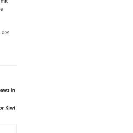
 mit
ve
n des
aws in
or Kiwi