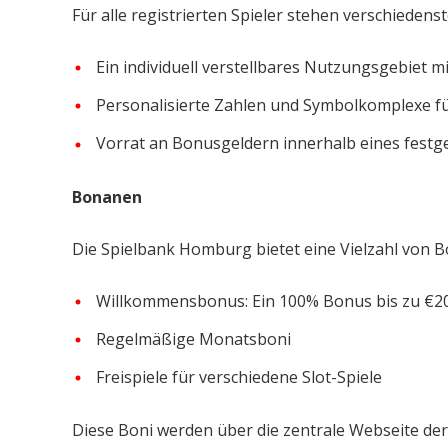
Für alle registrierten Spieler stehen verschieden
Ein individuell verstellbares Nutzungsgebiet m
Personalisierte Zahlen und Symbolkomplexe für
Vorrat an Bonusgeldern innerhalb eines festg
Bonanen
Die Spielbank Homburg bietet eine Vielzahl von 
Willkommensbonus: Ein 100% Bonus bis zu €2
Regelmäßige Monatsboni
Freispiele für verschiedene Slot-Spiele
Diese Boni werden über die zentrale Webseite der 