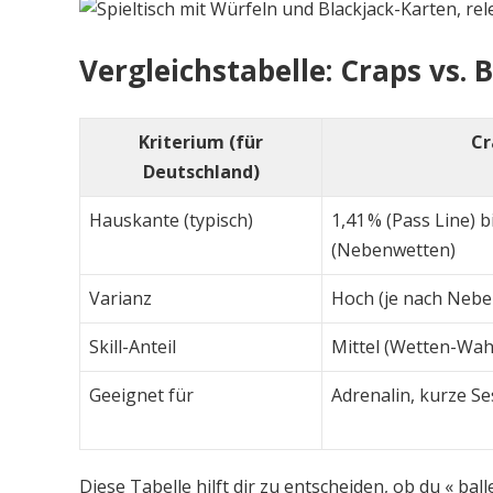
Vergleichstabelle: Craps vs. 
Kriterium (für
Cr
Deutschland)
Hauskante (typisch)
1,41 % (Pass Line) b
(Nebenwetten)
Varianz
Hoch (je nach Neb
Skill-Anteil
Mittel (Wetten-Wah
Geeignet für
Adrenalin, kurze Se
Diese Tabelle hilft dir zu entscheiden, ob du « ball