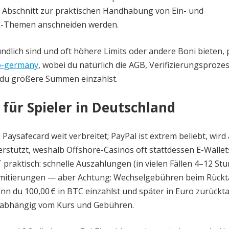
ein Abschnitt zur praktischen Handhabung von Ein- und
GL-Themen anschneiden werden.
ndlich sind und oft höhere Limits oder andere Boni bieten,
o-germany
, wobei du natürlich die AGB, Verifizierungsproze
 du größere Summen einzahlst.
ür Spieler in Deutschland
aysafecard weit verbreitet; PayPal ist extrem beliebt, wird 
erstützt, weshalb Offshore-Casinos oft stattdessen E-Wallet
 praktisch: schnelle Auszahlungen (in vielen Fällen 4–12 Stu
mitierungen — aber Achtung: Wechselgebühren beim Rückt
nn du 100,00 € in BTC einzahlst und später in Euro zurückt
, abhängig vom Kurs und Gebühren.