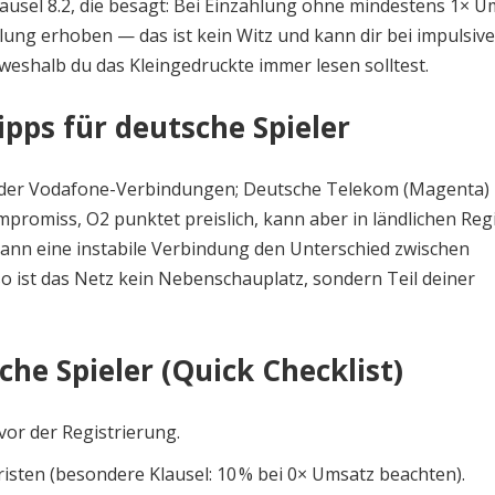
lausel 8.2, die besagt: Bei Einzahlung ohne mindestens 1× U
ung erhoben — das ist kein Witz und kann dir bei impulsive
eshalb du das Kleingedruckte immer lesen solltest.
pps für deutsche Spieler
 oder Vodafone-Verbindungen; Deutsche Telekom (Magenta) l
Kompromiss, O2 punktet preislich, kann aber in ländlichen Re
kann eine instabile Verbindung den Unterschied zwischen
ist das Netz kein Nebenschauplatz, sondern Teil deiner
che Spieler (Quick Checklist)
vor der Registrierung.
sten (besondere Klausel: 10 % bei 0× Umsatz beachten).