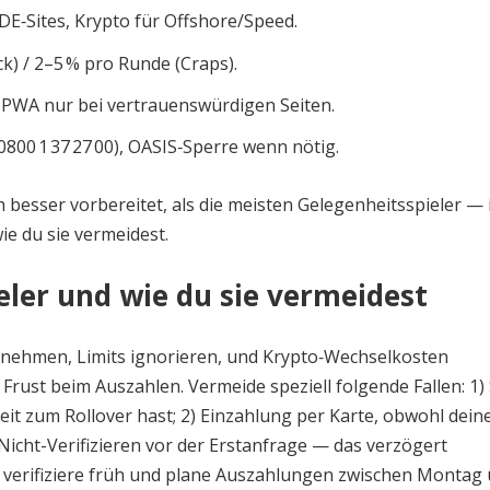
‑Sites, Krypto für Offshore/Speed.
k) / 2–5 % pro Runde (Craps).
e PWA nur bei vertrauenswürdigen Seiten.
800 1 37 27 00), OASIS‑Sperre wenn nötig.
h besser vorbereitet, als die meisten Gelegenheitsspieler —
ie du sie vermeidest.
eler und wie du sie vermeidest
annehmen, Limits ignorieren, und Krypto‑Wechselkosten
rust beim Auszahlen. Vermeide speziell folgende Fallen: 1) 
it zum Rollover hast; 2) Einzahlung per Karte, obwohl dein
Nicht-Verifizieren vor der Erstanfrage — das verzögert
 verifiziere früh und plane Auszahlungen zwischen Montag