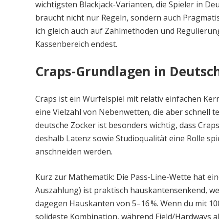
wichtigsten Blackjack-Varianten, die Spieler in Deu
braucht nicht nur Regeln, sondern auch Pragmat
ich gleich auch auf Zahlmethoden und Regulierun
Kassenbereich endest.
Craps-Grundlagen in Deutsc
Craps ist ein Würfelspiel mit relativ einfachen K
eine Vielzahl von Nebenwetten, die aber schnell 
deutsche Zocker ist besonders wichtig, dass Craps 
deshalb Latenz sowie Studioqualität eine Rolle 
anschneiden werden.
Kurz zur Mathematik: Die Pass-Line-Wette hat ein
Auszahlung) ist praktisch hauskantensenkend, we
dagegen Hauskanten von 5–16 %. Wenn du mit 100,0
solideste Kombination, während Field/Hardways al