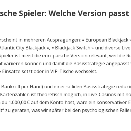
sche Spieler: Welche Version passt
erscheint in mehreren Ausprägungen: « European Blackjack 
tlantic City Blackjack », « Blackjack Switch » und diverse Live
ieler ist meist die europäische Version relevant, weil die R
cht variieren können und damit die Basisstrategie angepass
 Einsätze setzt oder in VIP-Tische wechselst.
 % Bankroll per Hand) und einer soliden Basisstrategie reduzi
 Kartenzählen ist theoretisch möglich, in Live-Casinos mit 
 du 1.000,00 € auf dem Konto hast, wäre ein konservativer E
ilt“ zu geraten, was wir später bei den psychologischen Fall