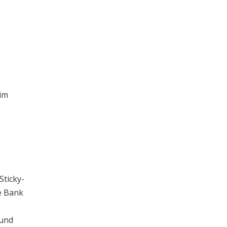
 im
Sticky-
e Bank
 und