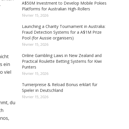
A$50M Investment to Develop Mobile Pokies
r
Platforms for Australian High-Rollers
février 15, 2026
Launching a Charity Tournament in Australia:
Fraud Detection Systems for a A$1M Prize
Pool (for Aussie organisers)
février 15, 2026
Online Gambling Laws in New Zealand and
icht
Practical Roulette Betting Systems for Kiwi
s ein
Punters
o viel
février 15, 2026
Turnierpreise & Reload Bonus erklärt für
Spieler in Deutschland
février 15, 2026
ommt, du
ch
inos,